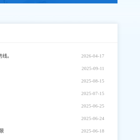
防线。
2026-04-17
2025-09-11
2025-08-15
2025-07-15
2025-06-25
2025-06-24
景
2025-06-18