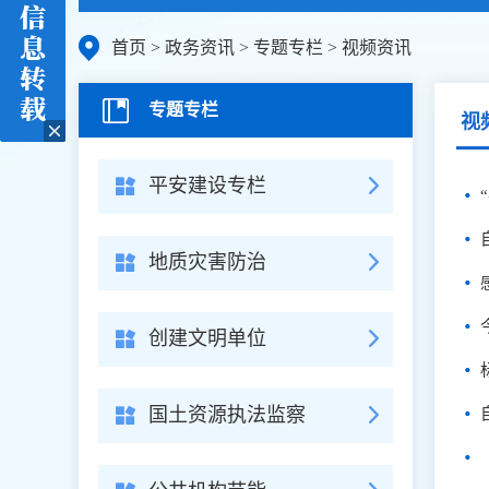
首页
>
政务资讯
>
专题专栏
>
视频资讯
专题专栏
视
平安建设专栏
地质灾害防治
创建文明单位
国土资源执法监察