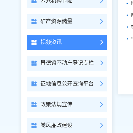
公共机构节能
矿产资源储量
视频资讯
景德镇不动产登记专栏
征地信息公开查询平台
政策法规宣传
党风廉政建设