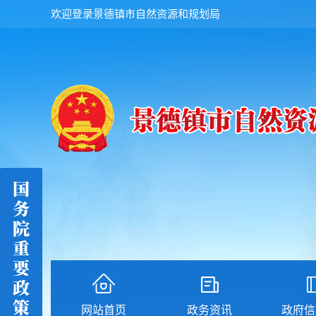
欢迎登录景德镇市自然资源和规划局
网站首页
政务资讯
政府信