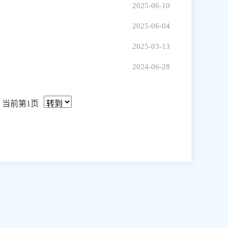
2025-06-10
2025-06-04
2025-03-13
2024-06-28
当前第1页