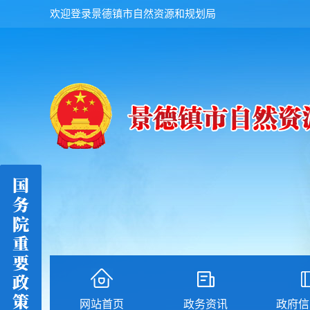
欢迎登录景德镇市自然资源和规划局
网站首页
政务资讯
政府信