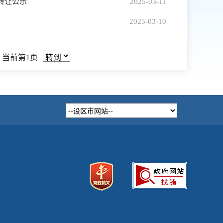
转让公示
2025-03-11
2025-03-10
当前第1页