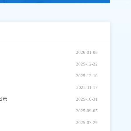
2026-01-06
2025-12-22
2025-12-10
2025-11-17
公示
2025-10-31
2025-09-05
2025-07-29