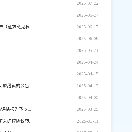
2025-07-22
2025-06-27
（征求意见稿...
2025-06-17
2025-06-09
2025-05-21
2025-04-24
2025-04-15
问题线索的公告
2025-04-12
2025-04-02
估报告予以...
2025-03-25
矿权协议转...
2025-03-11