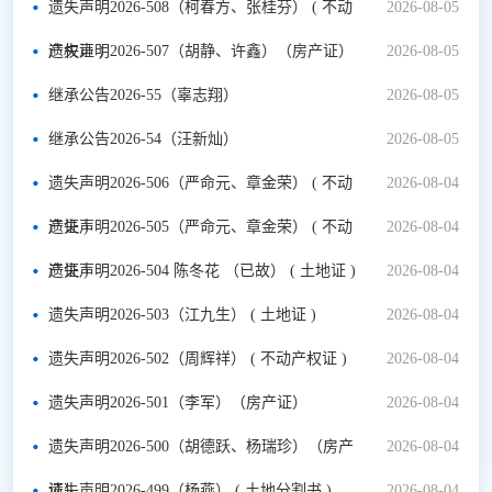
遗失声明2026-508（柯春方、张桂芬） ( 不动
2026-08-05
产权证 )
遗失声明2026-507（胡静、许鑫）（房产证）
2026-08-05
继承公告2026-55（辜志翔）
2026-08-05
继承公告2026-54（汪新灿）
2026-08-05
遗失声明2026-506（严命元、章金荣） ( 不动
2026-08-04
产证 )
遗失声明2026-505（严命元、章金荣） ( 不动
2026-08-04
产证 )
遗失声明2026-504 陈冬花 （已故） ( 土地证 )
2026-08-04
遗失声明2026-503（江九生） ( 土地证 )
2026-08-04
遗失声明2026-502（周辉祥） ( 不动产权证 )
2026-08-04
遗失声明2026-501（李军）（房产证）
2026-08-04
遗失声明2026-500（胡德跃、杨瑞珍）（房产
2026-08-04
证）
遗失声明2026-499（杨燕） ( 土地分割书 )
2026-08-04