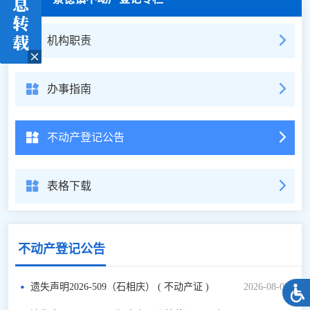
机构职责
办事指南
不动产登记公告
表格下载
不动产登记公告
遗失声明2026-509（石相庆） ( 不动产证 )
2026-08-05