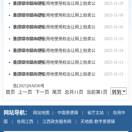
告[2025]HA043号
景德镇市国有建设用地使用权出让网上拍卖公
2025-11-19
告[2025]HA042号
景德镇市国有建设用地使用权出让网上拍卖公
2025-11-18
告[2025]HA041号
景德镇市国有建设用地使用权出让网上拍卖公
2025-11-16
告[2025]HA040号
景德镇市国有建设用地使用权出让网上拍卖公
2025-11-15
告[2025]HA039号
景德镇市国有建设用地使用权出让网上拍卖公
2025-11-14
告[2025]HA038号
景德镇市国有建设用地使用权出让网上拍卖公
2025-11-13
告[2025]HA037号
景德镇市国有建设用地使用权出让网上拍卖公
2025-11-13
告[2025]HA036号
首页
上一页
下一页
尾页
总共11页
当前第1页
网站导航：
网站地图
|
中国景德镇
|
省厅主站
|
信用中
国
|
信用江西
|
江西政务服务网
|
天地图-数字景德镇