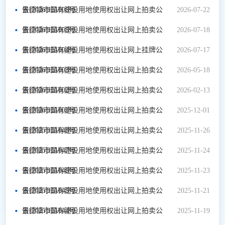
告[2026]HA006号
景德镇市国有建设用地使用权出让网上拍卖公
2026-07-22
告[2026]HA005号
景德镇市国有建设用地使用权出让网上拍卖公
2026-07-18
告[2026]HA004号
景德镇市国有建设用地使用权出让网上挂牌公
2026-07-17
告[2026]HA003号
景德镇市国有建设用地使用权出让网上拍卖公
2026-05-18
告[2026]HA002号
景德镇市国有建设用地使用权出让网上拍卖公
2026-02-13
告[2026]HA001号
景德镇市国有建设用地使用权出让网上拍卖公
2025-12-01
告[2025]HA048号
景德镇市国有建设用地使用权出让网上拍卖公
2025-11-26
告[2025]HA047号
景德镇市国有建设用地使用权出让网上拍卖公
2025-11-24
告[2025]HA046号
景德镇市国有建设用地使用权出让网上拍卖公
2025-11-23
告[2025]HA045号
景德镇市国有建设用地使用权出让网上拍卖公
2025-11-21
告[2025]HA044号
景德镇市国有建设用地使用权出让网上拍卖公
2025-11-19