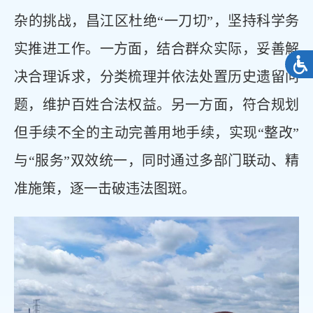
杂的挑战，昌江区杜绝“一刀切”，坚持科学务
实推进工作。一方面，结合群众实际，妥善解
决合理诉求，分类梳理并依法处置历史遗留问
题，维护百姓合法权益。另一方面，符合规划
但手续不全的主动完善用地手续，实现“整改”
与“服务”双效统一，同时通过多部门联动、精
准施策，逐一击破违法图斑。