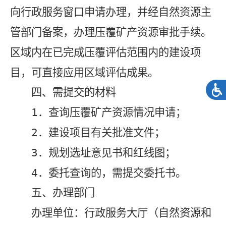
向行政服务窗口申请办理，并经自然资源主
管部门备案，办理压覆矿产资源审批手续。
区域内在已完成压覆评估范围内的建设项
目，可直接应用区域评估成果。
四、需提交的材料
1
．查询压覆矿产资源情况申请；
2
．建设项目有关批准文件；
3
．规划选址意见书和红线图；
4
．委托查询的，需提交委托书。
五、办理部门
办理单位：行政服务大厅（自然资源和