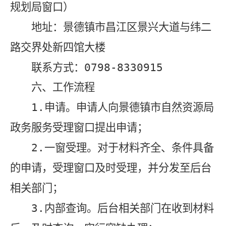
规划局窗口）
地址：景德镇市昌江区景兴大道与纬二
路交界处新四馆大楼
联系方式：
0798-8330915
六、工作流程
1.
申请。申请人向景德镇市自然资源局
政务服务受理窗口提出申请；
2.
一窗受理。对于材料齐全、条件具备
的申请，受理窗口及时受理，并分发至后台
相关部门；
3.
内部查询。后台相关部门在收到材料