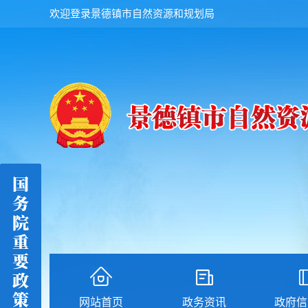
欢迎登录景德镇市自然资源和规划局
网站首页
政务资讯
政府信