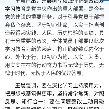
王晨指出，开展树立和践行正确政绩观
学习教育
是党中央作出的重大部署，是今年
党的建设的重要任务，对于引导党员干部摒
弃私心杂念、坚守初心使命，以实干担当创
造经得起实践、人民、历史检验的实绩，具
有十分重要的意义，全体党员干部要以此次
学习教育为新的起点，将正确政绩观内化于
心、外化于行，以初心为笔、以实干为墨，
用实实在在的行动奋力书写无愧于历史、无
愧于时代、无愧于人民的优异答卷。
王晨强调，要在深化学习上持续用力，
把思想根基筑得更牢，坚持常学常新、对照
反思、知行合一；要在问题整改上动真碰