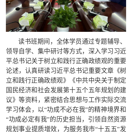
读书班期间，全体学员通过专题辅导、
领导自学、集中研讨等方式，深入学习习近
平总书记关于树立和践行正确政绩观的重要
论述，认真研读习近平总书记重要文章《树
立和践行正确政绩观》《中共中央关于制定
国民经济和社会发展第十五个五年规划的建
议》等资料，紧密结合思想与工作实际交流
学习体会，以“功成不必在我”的精神境界和
“功成必定有我”的历史担当，引领自然资源
规划事业提质增效，为服务我市“十五五”发