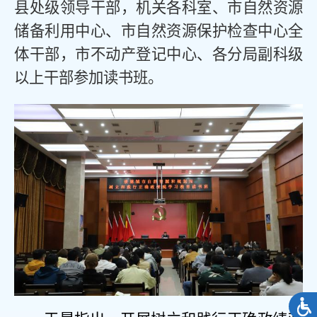
县处级领导干部，机关各科室、市自然资源
储备利用中心、市自然资源保护检查中心全
体干部，市不动产登记中心、各分局副科级
以上干部参加读书班。