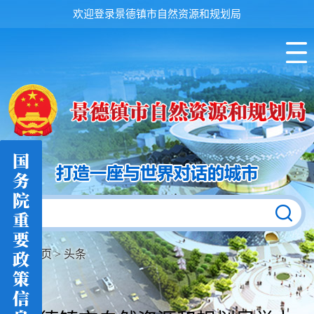
欢迎登录景德镇市自然资源和规划局
首页
>
头条