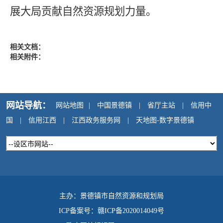
展大局贡献自然资源规划力量。
相关文档：
相关附件：
网站导航：
网站地图
|
中国景德镇
|
省厅主站
|
信用中
国
|
信用江西
|
江西政务服务网
|
天地图-数字景德镇
主办：景德镇市自然资源和规划局
ICP备案号：
赣ICP备2020014049号