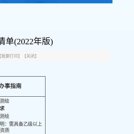
(2022年版)
【
我要打印
】【
关闭
】
办事指南
测绘
求
测绘
明：需具备乙级以上
资质