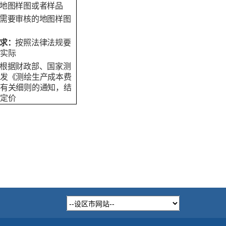
地图样图或者样品
需要审核的地图样图
求
：
按照法律法规要
实际
根据财政部、国家测
发《测绘生产成本费
有关细则的通知，结
定价