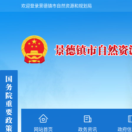
欢迎登录景德镇市自然资源和规划局
网站首页
政务资讯
政府信